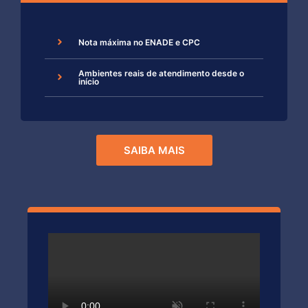
Nota máxima no ENADE e CPC
Ambientes reais de atendimento desde o
início
SAIBA MAIS