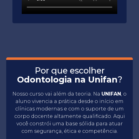
Por que escolher
Odontologia na Unifan
?
Nosso curso vai além da teoria. Na
UNIFAN
, o
aluno vivencia a prática desde o início em
clínicas modernas e com o suporte de um
corpo docente altamente qualificado. Aqui
você constrói uma base sólida para atuar
com segurança, ética e competência.