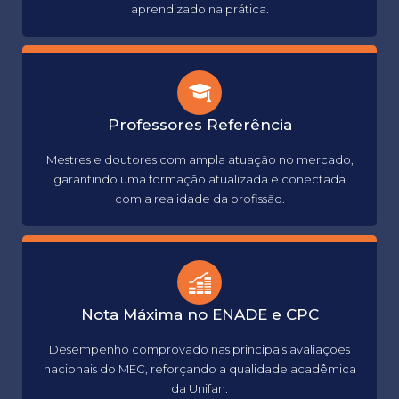
aprendizado na prática.
Professores Referência
Mestres e doutores com ampla atuação no mercado,
garantindo uma formação atualizada e conectada
com a realidade da profissão.
Nota Máxima no ENADE e CPC
Desempenho comprovado nas principais avaliações
nacionais do MEC, reforçando a qualidade acadêmica
da Unifan.