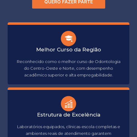
QUERO FAZER PARTE
Melhor Curso da Região
Reconhecido como o melhor curso de Odontologia
do Centro-Oeste e Norte, com desempenho
acadêmico superior e alta empregabilidade.
Estrutura de Excelência
Laboratórios equipados, clínicas-escola completas e
ambientes reais de atendimento garantem