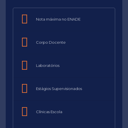
Nota máxima no ENADE
Corpo Docente
Laboratórios
Estágios Supervisionados
Clínicas Escola