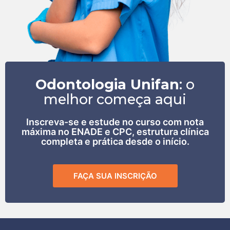
Odontologia Unifan
: o
melhor começa aqui
Inscreva-se e estude no curso com nota
máxima no ENADE e CPC, estrutura clínica
completa e prática desde o início.
FAÇA SUA INSCRIÇÃO