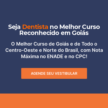
Seja
Dentista
no Melhor Curso
Reconhecido em Goiás
O Melhor Curso de Goiás e de Todo o
Centro-Oeste e Norte do Brasil, com Nota
Máxima no ENADE e no CPC!
AGENDE SEU VESTIBULAR