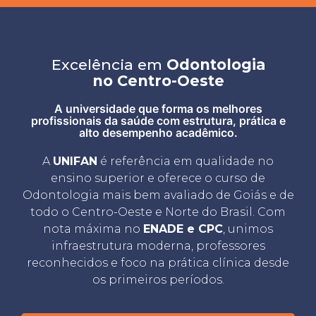
Excelência em
Odontologia
no Centro-Oeste
A universidade que forma os melhores
profissionais da saúde com estrutura, prática e
alto desempenho acadêmico.
A
UNIFAN
é referência em qualidade no
ensino superior e oferece o curso de
Odontologia mais bem avaliado de Goiás e de
todo o Centro-Oeste e Norte do Brasil. Com
nota máxima no
ENADE e CPC
, unimos
infraestrutura moderna, professores
reconhecidos e foco na prática clínica desde
os primeiros períodos.